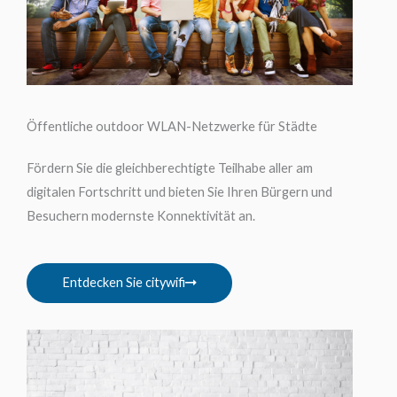
Öffentliche outdoor WLAN-Netzwerke für Städte
Fördern Sie die gleichberechtigte Teilhabe aller am
digitalen Fortschritt und bieten Sie Ihren Bürgern und
Besuchern modernste Konnektivität an.
Entdecken Sie citywifi