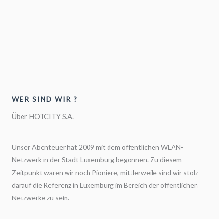
WER SIND WIR ?
Über HOTCITY S.A.
Unser Abenteuer hat 2009 mit dem öffentlichen WLAN-
Netzwerk in der Stadt Luxemburg begonnen. Zu diesem
Zeitpunkt waren wir noch Pioniere, mittlerweile sind wir stolz
darauf die Referenz in Luxemburg im Bereich der öffentlichen
Netzwerke zu sein.