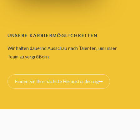
UNSERE KARRIERMÖGLICHKEITEN
Wir halten dauernd Ausschau nach Talenten, um unser
Team zu vergrößern.
Finden Sie Ihre nächste Herausforderung