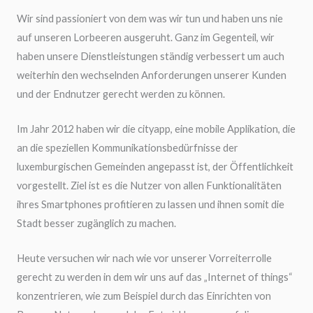
Wir sind passioniert von dem was wir tun und haben uns nie
auf unseren Lorbeeren ausgeruht. Ganz im Gegenteil, wir
haben unsere Dienstleistungen ständig verbessert um auch
weiterhin den wechselnden Anforderungen unserer Kunden
und der Endnutzer gerecht werden zu können.
Im Jahr 2012 haben wir die cityapp, eine mobile Applikation, die
an die speziellen Kommunikationsbedürfnisse der
luxemburgischen Gemeinden angepasst ist, der Öffentlichkeit
vorgestellt. Ziel ist es die Nutzer von allen Funktionalitäten
ihres Smartphones profitieren zu lassen und ihnen somit die
Stadt besser zugänglich zu machen.
Heute versuchen wir nach wie vor unserer Vorreiterrolle
gerecht zu werden in dem wir uns auf das „Internet of things“
konzentrieren, wie zum Beispiel durch das Einrichten von