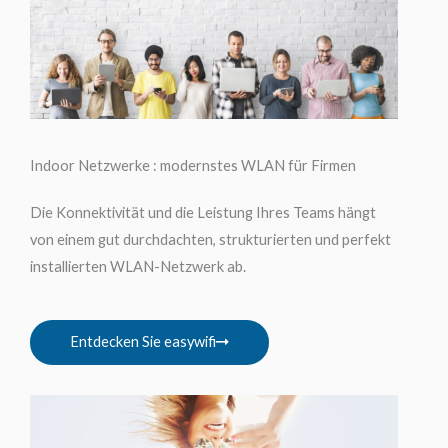
Indoor Netzwerke : modernstes WLAN für Firmen
Die Konnektivität und die Leistung Ihres Teams hängt
von einem gut durchdachten, strukturierten und perfekt
installierten WLAN-Netzwerk ab.
Entdecken Sie easywifi