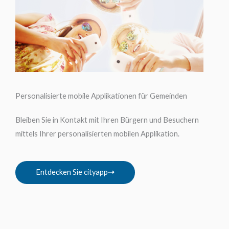
Personalisierte mobile Applikationen für Gemeinden
Bleiben Sie in Kontakt mit Ihren Bürgern und Besuchern
mittels Ihrer personalisierten mobilen Applikation.
Entdecken Sie cityapp