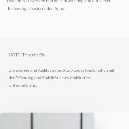
Beacon Netzwerken und der Entwicklung von auf dieser
Technologie basierenden Apps.
HOTCITY steht für...
Die Energie und Agilität eines Start-ups in Kombination mit
der Erfahrung und Stabilität eines etablierten
Unternehmens.